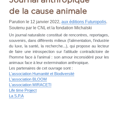
Journal anthropique
de la cause animale
Parution le 12 janvier 2022, 
aux éditions Futuropolis
.
Soutenu par le CNL et la fondation Michalski
Un journal naturaliste constitué de rencontres, reportages, 
souvenirs, dans différents milieux (l’alimentation, l’industrie 
du luxe, la santé, la recherche...), qui propose au lecteur 
de faire une introspection sur l’attitude contradictoire de 
l’homme face à l’animal : son amour inconsidéré pour les 
animaux face à leur extermination anthropique.
Les partenaires de cet ouvrage sont :
L'association Humanité et Biodiversité
L'association BLOOM
L'association MIRACETI
Life time Project
La S.P.A