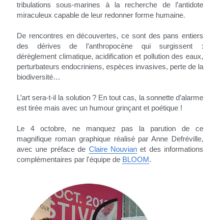
tribulations sous-marines à la recherche de l’antidote 
miraculeux capable de leur redonner forme humaine.
De rencontres en découvertes, ce sont des pans entiers 
des dérives de l’anthropocène qui surgissent : 
dérèglement climatique, acidification et pollution des eaux, 
perturbateurs endocriniens, espèces invasives, perte de la 
biodiversité…
L’art sera-t-il la solution ? En tout cas, la sonnette d’alarme 
est tirée mais avec un humour grinçant et poétique !
Le 4 octobre, ne manquez pas la parution de ce 
magnifique roman graphique réalisé par Anne Defréville, 
avec une préface de 
Claire Nouvian
 et des informations 
complémentaires par l'équipe de 
BLOOM
.