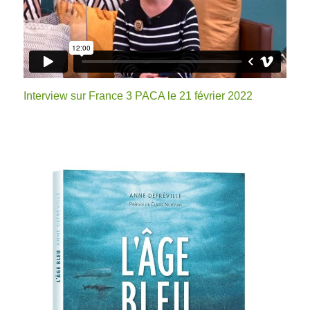
Interview sur France 3 PACA le 21 février 2022