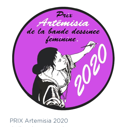
PRIX Artemisia 2020