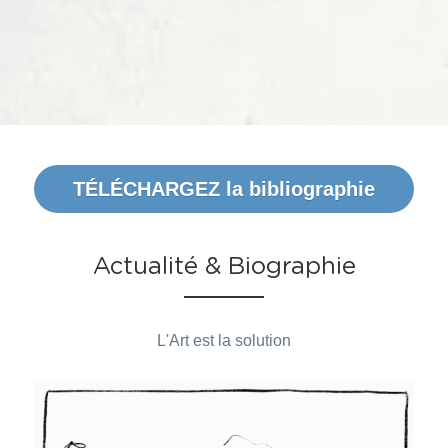
TÉLÉCHARGEZ la bibliographie
Actualité & Biographie
L'Art est la solution