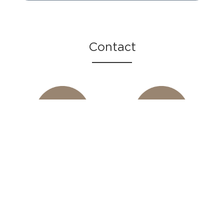
Contact