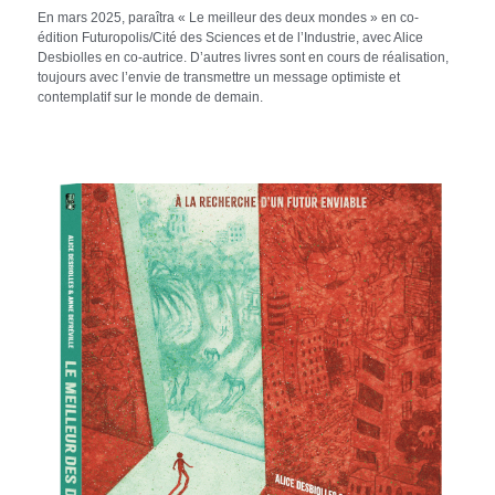
En mars 2025, paraîtra « Le meilleur des deux mondes » en co-
édition Futuropolis/Cité des Sciences et de l’Industrie, avec Alice 
Desbiolles en co-autrice. D’autres livres sont en cours de réalisation, 
toujours avec l’envie de transmettre un message optimiste et 
contemplatif sur le monde de demain.