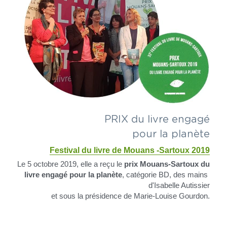
PRIX du livre engagé
pour la planète
Festival du livre de Mouans -Sartoux 2019
Le 5 octobre 2019, elle a reçu le 
prix Mouans-Sartoux du 
livre engagé pour la planète
, catégorie BD, des mains 
d'Isabelle Autissier
et sous la présidence de Marie-Louise Gourdon.