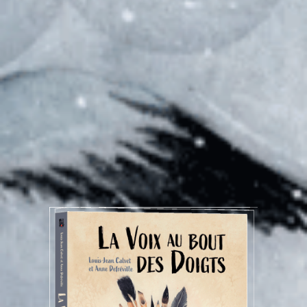
Français
Anglais