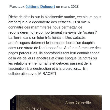
 Paru aux 
éditions Delcourt
 en mars 2023
Riche de détails sur la biodiversité marine, cet album nous 
embarque à la découverte des cétacés. Et si mieux 
connaître ces mammifères nous permettait de 
reconsidérer notre comportement vis-à-vis de l'océan ?
La Terre, dans un futur très lointain. Des cétacés 
archéologues déterrent le journal de bord d'un dauphin 
dans une strate de l'anthropocène. Au fur et à mesure des 
pages parcourues, ils approfondissent leur connaissance 
de la vie de leurs ancêtres et d'une époque (la nôtre) où 
les relations entre humains et cétacés passent de la 
fascination à la destruction et à la protection...  En 
collaboration avec 
MIRACETI