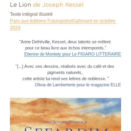
Le Lion
de Joseph Kessel
Texte intégral illustré
Paru aux éditions Futuropolis/Gallimard en octobre 
2024
"Anne Defréville, Kessel, deux talents se mêlent 
pour ce beau livre aux échos intemporels."
Etienne de Montety pour Le FIGARO LITTERAIRE
"(...) Avec ses dessins, réalisés avec du café et des 
pigments naturels, 
cette artiste lui rend ses lettres de noblesse. "
Olivia de Lamberterie pour le magazine ELLE