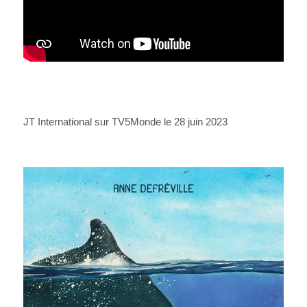
JT International sur TV5Monde le 28 juin 2023