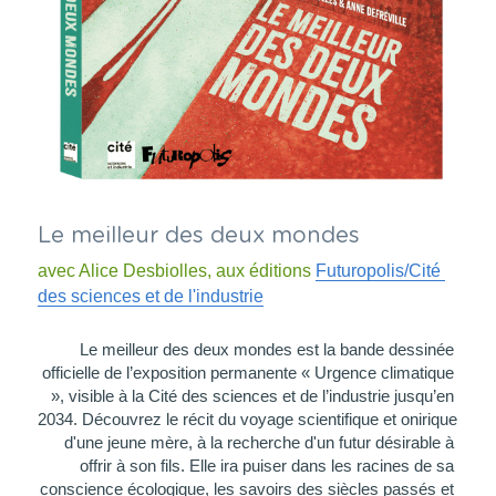
Le meilleur des deux mondes
avec Alice Desbiolles, aux éditions 
Futuropolis/Cité 
des sciences et de l'industrie
Le meilleur des deux mondes est la bande dessinée 
officielle de l’exposition permanente « Urgence climatique 
», visible à la Cité des sciences et de l’industrie jusqu’en 
2034. Découvrez le récit du voyage scientifique et onirique 
d'une jeune mère, à la recherche d'un futur désirable à 
offrir à son fils. Elle ira puiser dans les racines de sa 
conscience écologique, les savoirs des siècles passés et 