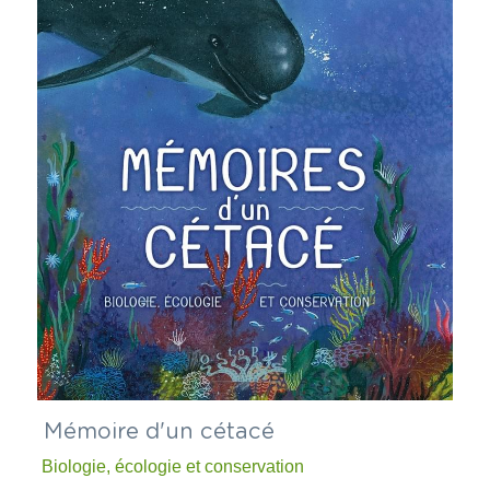
 Mémoire d'un cétacé
 Biologie, écologie et conservation