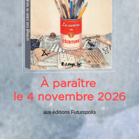
À paraître 
le 4 novembre 2026
aux éditions Futuropolis